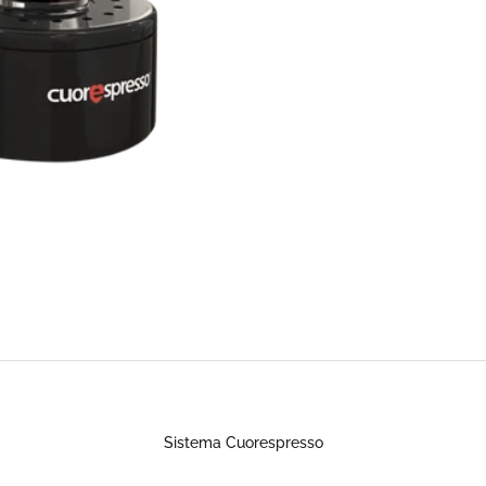
Sistema Cuorespresso