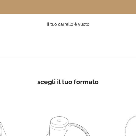
Il tuo carrello è vuoto
scegli il tuo formato