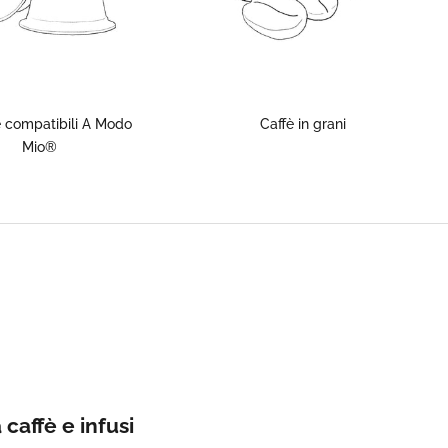
 compatibili A Modo
Caffè in grani
Mio®
caffè e infusi