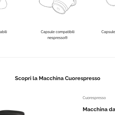
bili
Capsule compatibili
Capsule
nespresso®
Scopri la Macchina Cuorespresso
Cuorespresso
Macchina da 