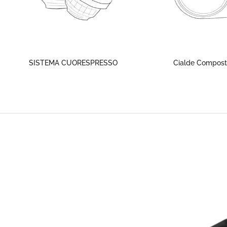
SISTEMA CUORESPRESSO
Cialde Composta