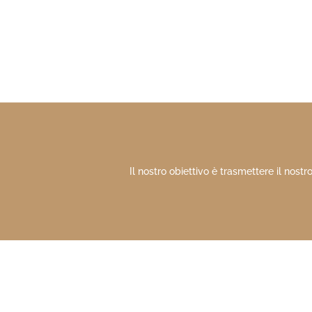
Il nostro obiettivo è trasmettere il nos